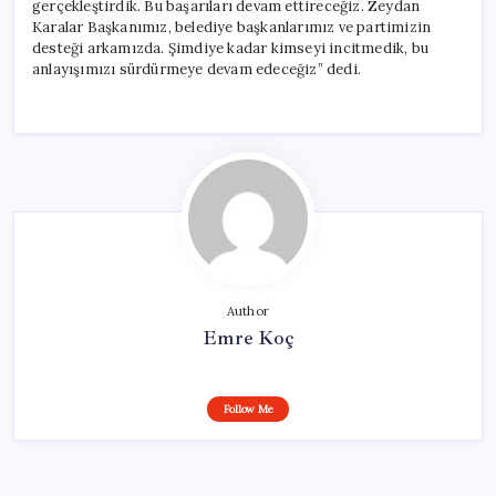
gerçekleştirdik. Bu başarıları devam ettireceğiz. Zeydan
Karalar Başkanımız, belediye başkanlarımız ve partimizin
desteği arkamızda. Şimdiye kadar kimseyi incitmedik, bu
anlayışımızı sürdürmeye devam edeceğiz” dedi.
Author
Emre Koç
Follow Me