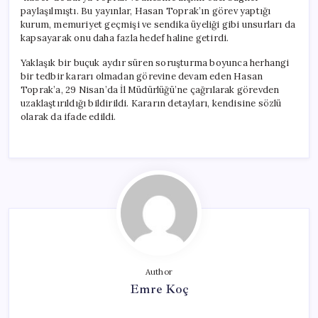
paylaşılmıştı. Bu yayınlar, Hasan Toprak’ın görev yaptığı
kurum, memuriyet geçmişi ve sendika üyeliği gibi unsurları da
kapsayarak onu daha fazla hedef haline getirdi.
Yaklaşık bir buçuk aydır süren soruşturma boyunca herhangi
bir tedbir kararı olmadan görevine devam eden Hasan
Toprak’a, 29 Nisan’da İl Müdürlüğü’ne çağrılarak görevden
uzaklaştırıldığı bildirildi. Kararın detayları, kendisine sözlü
olarak da ifade edildi.
Author
Emre Koç