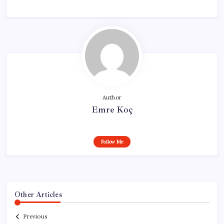
Author
Emre Koç
Follow Me
Other Articles
Previous