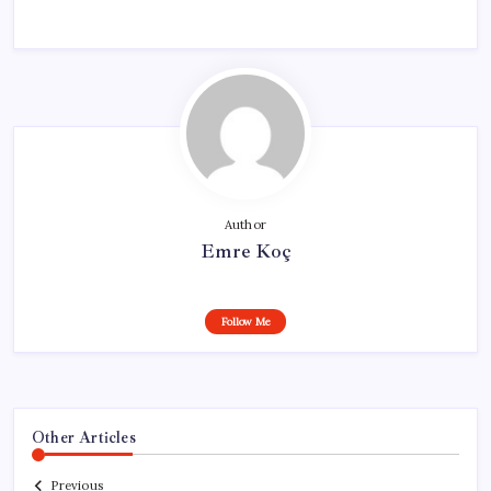
Author
Emre Koç
Follow Me
Other Articles
Previous