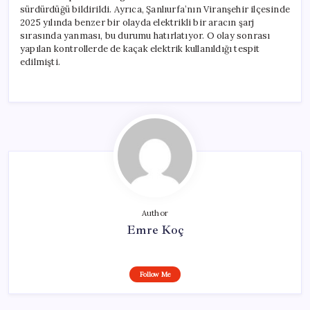
sürdürdüğü bildirildi. Ayrıca, Şanlıurfa’nın Viranşehir ilçesinde
2025 yılında benzer bir olayda elektrikli bir aracın şarj
sırasında yanması, bu durumu hatırlatıyor. O olay sonrası
yapılan kontrollerde de kaçak elektrik kullanıldığı tespit
edilmişti.
Author
Emre Koç
Follow Me