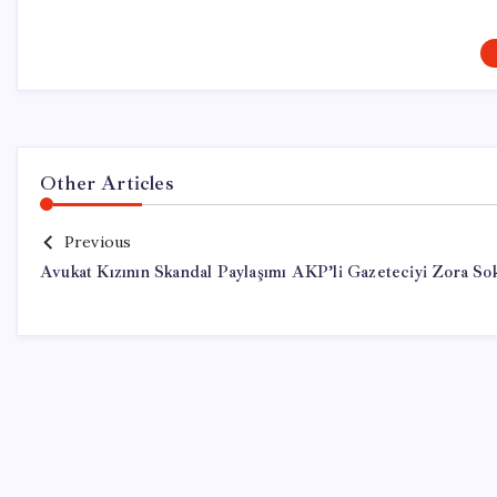
Other Articles
Previous
Avukat Kızının Skandal Paylaşımı AKP’li Gazeteciyi Zora So