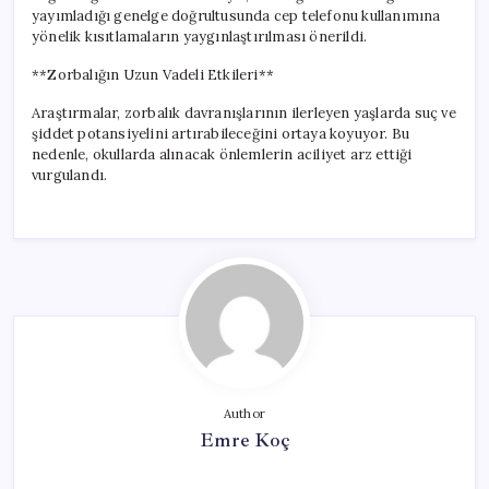
yayımladığı genelge doğrultusunda cep telefonu kullanımına
yönelik kısıtlamaların yaygınlaştırılması önerildi.
**Zorbalığın Uzun Vadeli Etkileri**
Araştırmalar, zorbalık davranışlarının ilerleyen yaşlarda suç ve
şiddet potansiyelini artırabileceğini ortaya koyuyor. Bu
nedenle, okullarda alınacak önlemlerin aciliyet arz ettiği
vurgulandı.
Author
Emre Koç