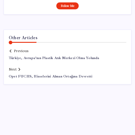
Follow Me
Other Articles
Previous
Türkiye, Avrupa’nın Plastik Atık Merkezi Olma Yolunda
Next
Opet FUCHS, Hisselerini Alman Ortağına Devretti