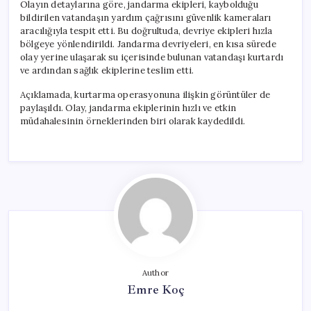
Olayın detaylarına göre, jandarma ekipleri, kaybolduğu
bildirilen vatandaşın yardım çağrısını güvenlik kameraları
aracılığıyla tespit etti. Bu doğrultuda, devriye ekipleri hızla
bölgeye yönlendirildi. Jandarma devriyeleri, en kısa sürede
olay yerine ulaşarak su içerisinde bulunan vatandaşı kurtardı
ve ardından sağlık ekiplerine teslim etti.
Açıklamada, kurtarma operasyonuna ilişkin görüntüler de
paylaşıldı. Olay, jandarma ekiplerinin hızlı ve etkin
müdahalesinin örneklerinden biri olarak kaydedildi.
Author
Emre Koç