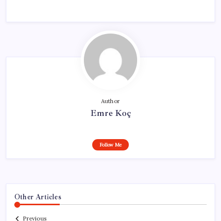
Author
Emre Koç
Follow Me
Other Articles
Previous