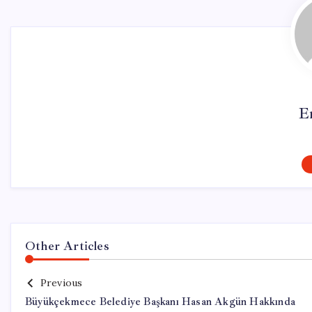
E
Other Articles
Previous
Büyükçekmece Belediye Başkanı Hasan Akgün Hakkında