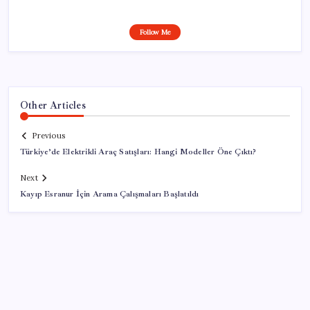
Follow Me
Other Articles
Previous
Türkiye’de Elektrikli Araç Satışları: Hangi Modeller Öne Çıktı?
Next
Kayıp Esranur İçin Arama Çalışmaları Başlatıldı