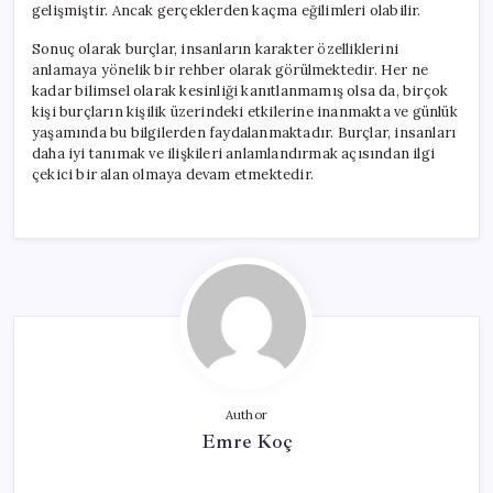
gelişmiştir. Ancak gerçeklerden kaçma eğilimleri olabilir.
Sonuç olarak burçlar, insanların karakter özelliklerini
anlamaya yönelik bir rehber olarak görülmektedir. Her ne
kadar bilimsel olarak kesinliği kanıtlanmamış olsa da, birçok
kişi burçların kişilik üzerindeki etkilerine inanmakta ve günlük
yaşamında bu bilgilerden faydalanmaktadır. Burçlar, insanları
daha iyi tanımak ve ilişkileri anlamlandırmak açısından ilgi
çekici bir alan olmaya devam etmektedir.
Author
Emre Koç