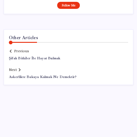
Follow Me
Other Articles
Previous
Şifalı Bitkiler İle Hayat Bulmak
Next
Askerlikte Bakaya Kalmak Ne Demektir?