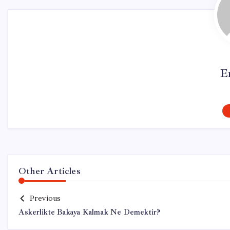
E
Other Articles
Previous
Askerlikte Bakaya Kalmak Ne Demektir?