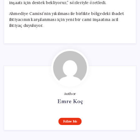
inşaatı için destek bekliyoruz,” sözleriyle özetledi.
Ahmediye Camisi’nin yıkılması ile birlikte bölgedeki ibadet
ihtiyacının karşılanması için yeni bir cami inşaatına acil
ihtiyaç duyuluyor.
Author
Emre Koç
Follow Me