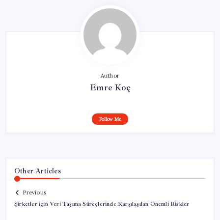
Author
Emre Koç
Follow Me
Other Articles
Previous
Şirketler için Veri Taşıma Süreçlerinde Karşılaşılan Önemli Riskler