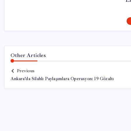
Other Articles
Previous
Ankara’da Silahlı Paylaşımlara Operasyon: 19 Gözaltı