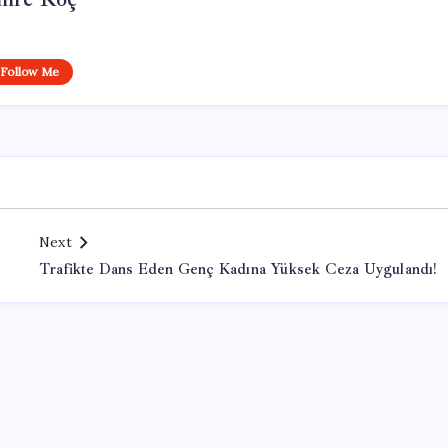
Follow Me
Next
Trafikte Dans Eden Genç Kadına Yüksek Ceza Uygulandı!