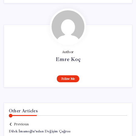
Author
Emre Koç
Follow Me
Other Articles
Previous
Dilek İmamoğlu’ndan Değişim Çağrısı